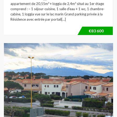
appartement de 20,55m² + loggia de 2,4m² situé au 1er étage
comprend : – 1 séjour-cuisine, 1 salle d’eau + 1 wc, 1 chambre-
cabine, 1 loggia vue sur le lac marin Grand parking privée à la
Résidence avec entrée par portail[…]
€83 600