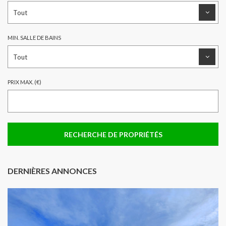
MIN. SALLE DE BAINS
PRIX MAX. (€)
DERNIÈRES ANNONCES