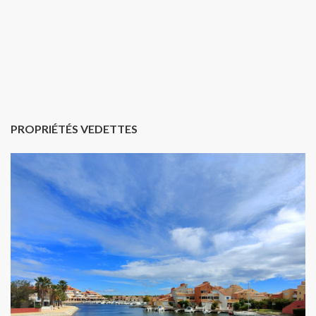
PROPRIÉTÉS VEDETTES