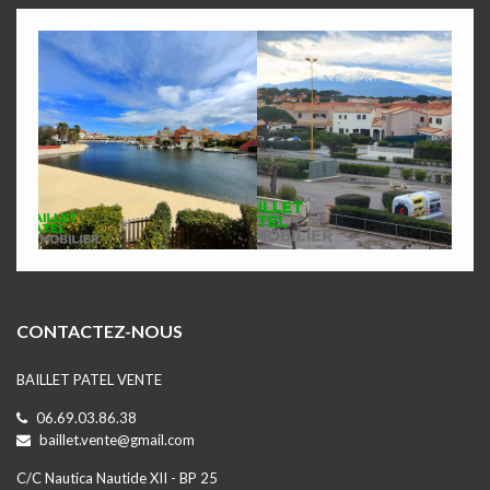
CONTACTEZ-NOUS
BAILLET PATEL VENTE
06.69.03.86.38
baillet.vente@gmail.com
C/C Nautica Nautide XII - BP 25