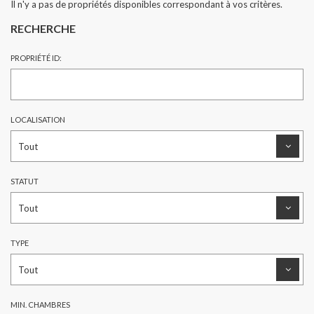
Il n'y a pas de propriétés disponibles correspondant à vos critères.
RECHERCHE
PROPRIÉTÉ ID:
LOCALISATION
STATUT
TYPE
MIN. CHAMBRES