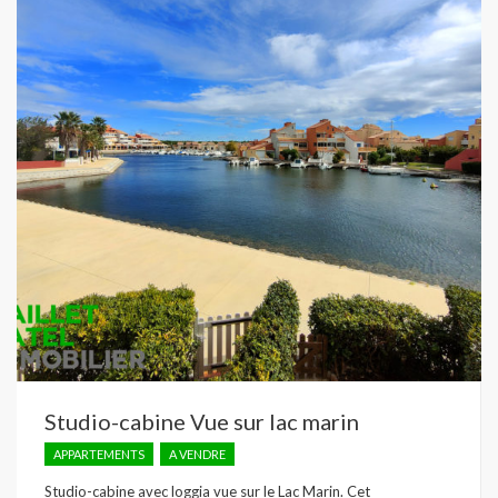
Studio-cabine Vue sur lac marin
APPARTEMENTS
A VENDRE
Studio-cabine avec loggia vue sur le Lac Marin. Cet