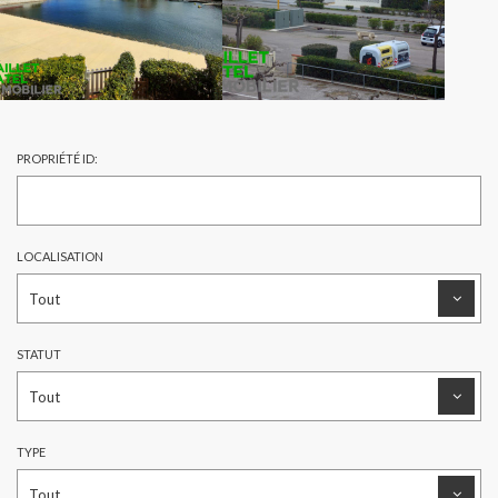
PROPRIÉTÉ ID:
LOCALISATION
STATUT
TYPE