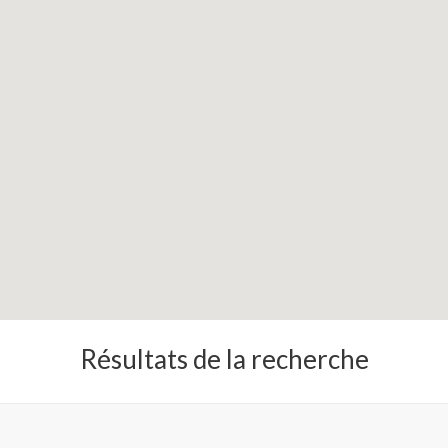
Résultats de la recherche