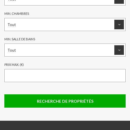
MIN. CHAMBRES
MIN. SALLE DE BAINS
PRIX MAX. (€)